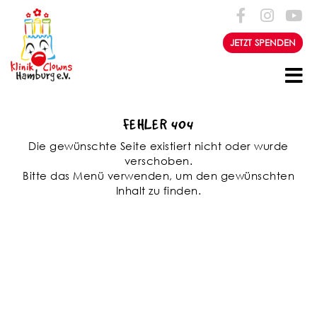
Zum Inhalt springen
JETZT SPENDEN
FEHLER 404
Die gewünschte Seite existiert nicht oder wurde
verschoben.
Bitte das Menü verwenden, um den gewünschten
Inhalt zu finden.