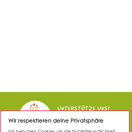
UNTERSTÜTZE UNS!
Wir respektieren deine Privatsphäre
JETZT SPENDEN
Wir benutzen Cookies um die Nutzerfreundlichkeit