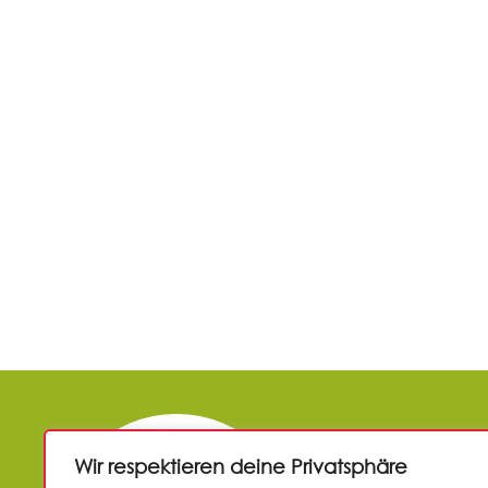
UNTERSTÜTZ
Wir respektieren deine Privatsphäre