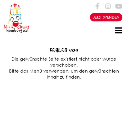
Zum Inhalt springen
JETZT SPENDEN
FEHLER 404
Die gewünschte Seite existiert nicht oder wurde
verschoben.
Bitte das Menü verwenden, um den gewünschten
Inhalt zu finden.