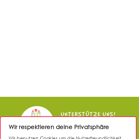
UNTERSTÜTZE UNS!
Wir respektieren deine Privatsphäre
JETZT SPENDEN
Wir benutzen Cookies um die Nutzerfreundlichkeit