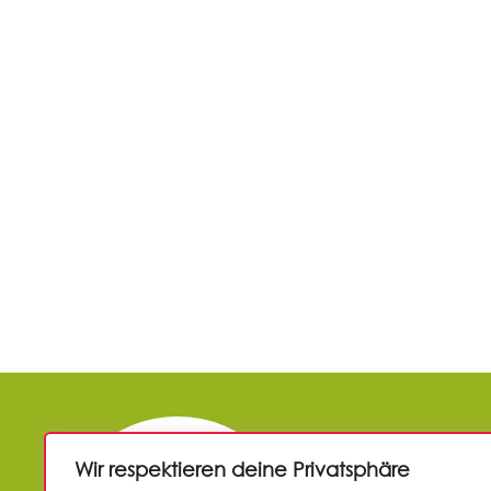
UNTERSTÜTZ
Wir respektieren deine Privatsphäre