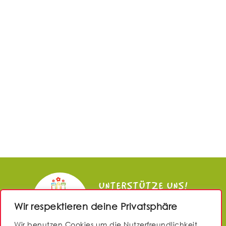
UNTERSTÜTZE UNS!
Wir respektieren deine Privatsphäre
JETZT SPENDEN
Wir benutzen Cookies um die Nutzerfreundlichkeit