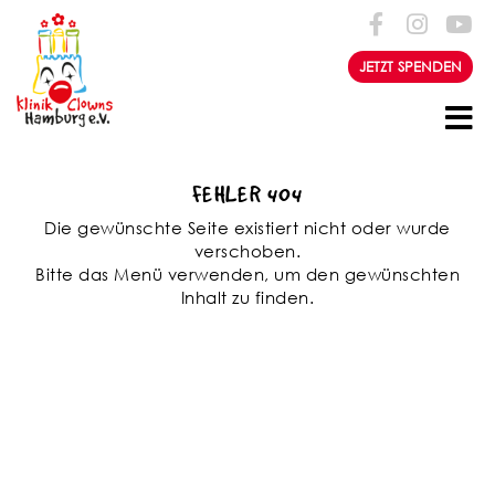
Zum Inhalt springen
JETZT SPENDEN
FEHLER 404
Die gewünschte Seite existiert nicht oder wurde
verschoben.
Bitte das Menü verwenden, um den gewünschten
Inhalt zu finden.