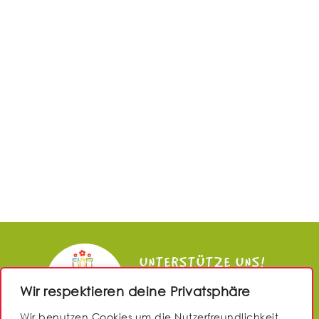
UNTERSTÜTZE UNS!
Wir respektieren deine Privatsphäre
JETZT SPENDEN
Wir benutzen Cookies um die Nutzerfreundlichkeit