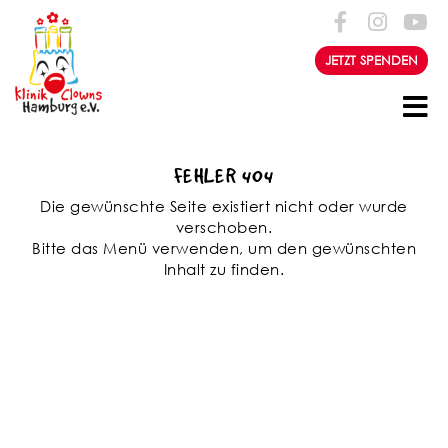
Zum Inhalt springen
JETZT SPENDEN
FEHLER 404
Die gewünschte Seite existiert nicht oder wurde
verschoben.
Bitte das Menü verwenden, um den gewünschten
Inhalt zu finden.