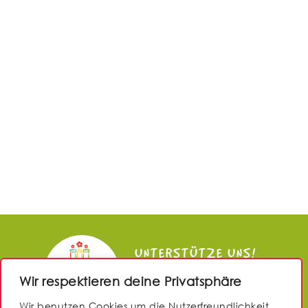
UNTERSTÜTZE UNS!
Wir respektieren deine Privatsphäre
JETZT SPENDEN
Wir benutzen Cookies um die Nutzerfreundlichkeit