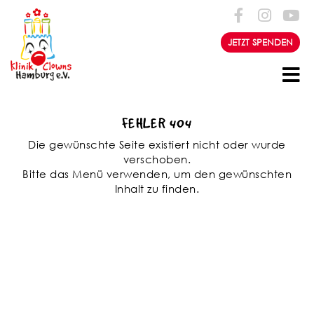
Zum Inhalt springen
JETZT SPENDEN
FEHLER 404
Die gewünschte Seite existiert nicht oder wurde
verschoben.
Bitte das Menü verwenden, um den gewünschten
Inhalt zu finden.