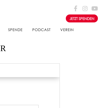
JETZT SPENDEN
SPENDE
PODCAST
VEREIN
AR