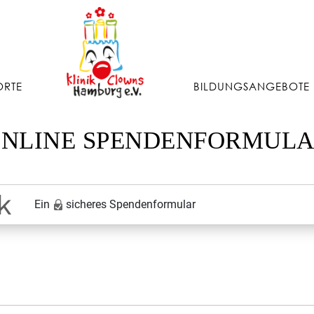
ORTE
BILDUNGSANGEBOTE
NLINE SPENDENFORMUL