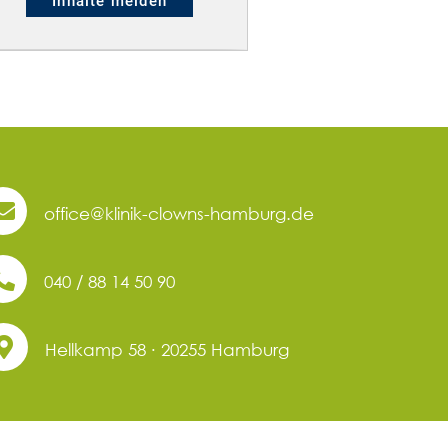
office@klinik-clowns-hamburg.de
040 / 88 14 50 90
Hellkamp 58 ∙ 20255 Hamburg