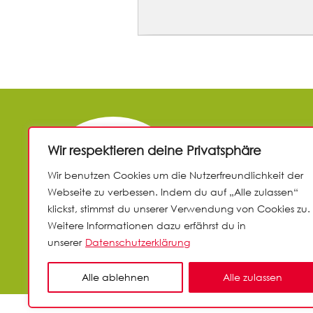
UNTERST
Wir respektieren deine Privatsphäre
Wir benutzen Cookies um die Nutzerfreundlichkeit der
JETZT SPEND
Webseite zu verbessen. Indem du auf „Alle zulassen“
klickst, stimmst du unserer Verwendung von Cookies zu.
Weitere Informationen dazu erfährst du in
unserer
Datenschutzerklärung
Satzung
Impres
Alle ablehnen
Alle zulassen