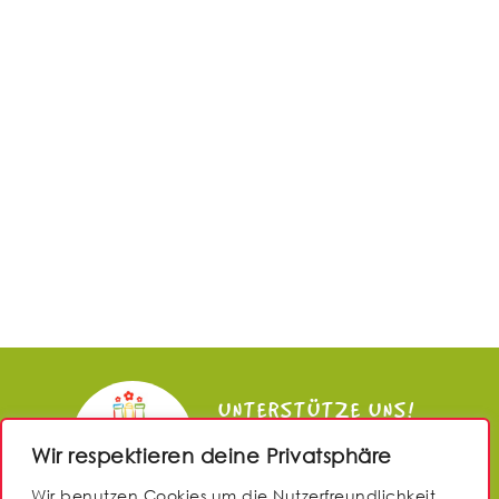
UNTERSTÜTZE UNS!
Wir respektieren deine Privatsphäre
JETZT SPENDEN
Wir benutzen Cookies um die Nutzerfreundlichkeit