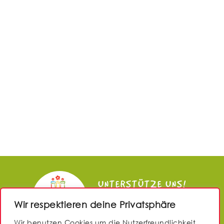
UNTERSTÜTZE UNS!
Wir respektieren deine Privatsphäre
JETZT SPENDEN
Wir benutzen Cookies um die Nutzerfreundlichkeit