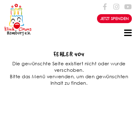
Zum Inhalt springen
JETZT SPENDEN
FEHLER 404
Die gewünschte Seite existiert nicht oder wurde
verschoben.
Bitte das Menü verwenden, um den gewünschten
Inhalt zu finden.